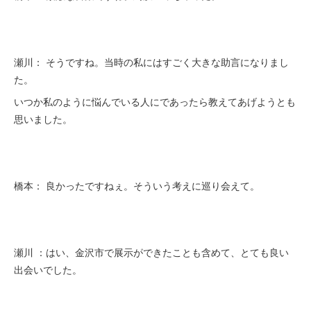
瀬川： そうですね。当時の私にはすごく大きな助言になりまし
た。
いつか私のように悩んでいる人にであったら教えてあげようとも
思いました。
橋本： 良かったですねぇ。そういう考えに巡り会えて。
瀬川 ：はい、金沢市で展示ができたことも含めて、とても良い
出会いでした。