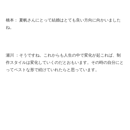
橋本： 夏帆さんにとって結婚はとても良い方向に向かいました
ね。
瀬川 ：そうですね。これからも人生の中で変化が起これば、制
作スタイルは変化していくのだとおもいます。その時の自分にと
ってベストな形で続けていれたらと思っています。