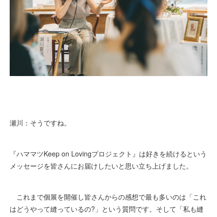
瀬川：そうですね。
『ハママツKeep on Lovingプロジェクト』は好きを続けるという
メッセージを皆さんにお届けしたいと思い立ち上げました。
これまで個展を開催し皆さんからの感想で最も多いのは「これ
はどうやって縫っているの?」という質問です。そして「私も縫