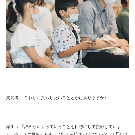
質問者 ：これから挑戦したいこととかはありますか?
瀬川 ：「辞めない」っていうことを目標にして挑戦していま
す。ペースが落ちてもずっと好きを続けていきたいなって思いま