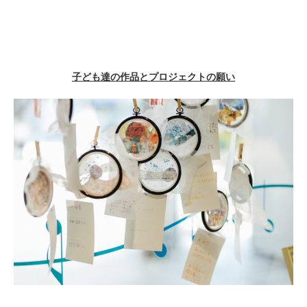
子ども達の作品とプロジェクトの願い