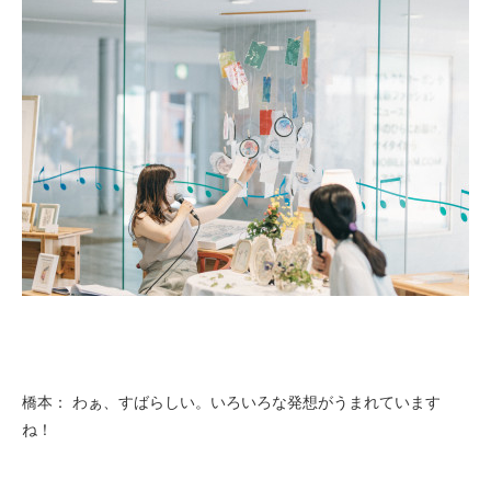
橋本： わぁ、すばらしい。いろいろな発想がうまれています
ね！