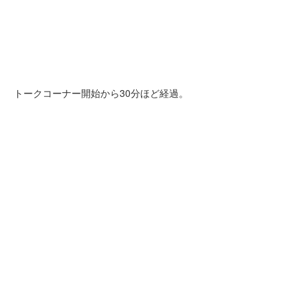
トークコーナー開始から30分ほど経過。