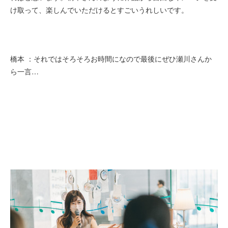
け取って、楽しんでいただけるとすごいうれしいです。
橋本 ：それではそろそろお時間になので最後にぜひ瀬川さんか
ら一言…