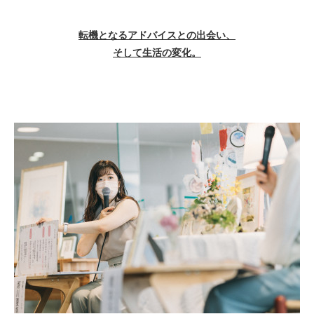
転機となるアドバイスとの出会い、
そして生活の変化。