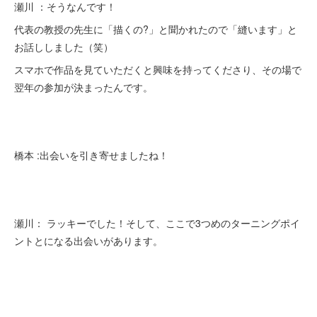
瀬川 ：そうなんです！
代表の教授の先生に「描くの?」と聞かれたので「縫います」と
お話ししました（笑）
スマホで作品を見ていただくと興味を持ってくださり、その場で
翌年の参加が決まったんです。
橋本 :出会いを引き寄せましたね！
瀬川： ラッキーでした！そして、ここで3つめのターニングポイ
ントとになる出会いがあります。