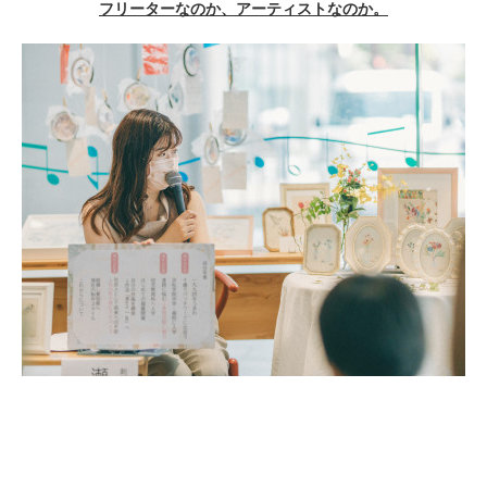
フリーターなのか、アーティストなのか。