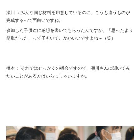
瀬川 ：みんな同じ材料を用意しているのに、こうも違うものが
完成するって面白いですね。
参加した子供達に感想を書いてもらったんですが、「思ったより
簡単だった」って子もいて、かわいいですよね～（笑）
橋本： それではせっかくの機会ですので、瀬川さんに聞いてみ
たいことがある方はいらっしゃいますか。