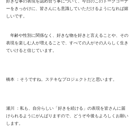
好きな事の表現を認め合う事について、今日のこのトークコーナ
ーをきっかけに、皆さんにも意識していただけるようになれば嬉
しいです。
年齢や性別に関係なく、好きな物を好きと言えることや、その
表現を楽しむ人が増えることで、すべての人がその人らしく生き
ていけると信じています。
橋本 ：そうですね。ステキなプロジェクトだと思います。
瀬川 ：私も、自分らしい「好きを続ける」の表現を皆さんに届
けられるようにがんばりますので、どうぞ今後もよろしくお願い
します。