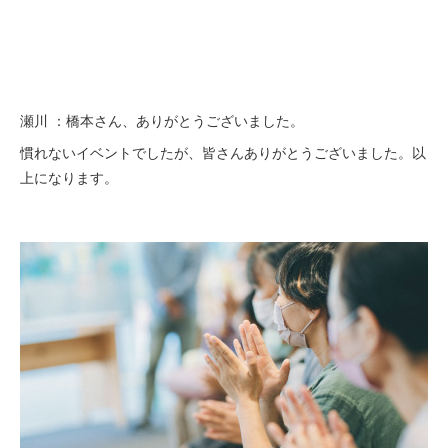
瀬川 ：橋本さん、ありがとうございました。
慣れないイベントでしたが、皆さんありがとうございました。以
上になります。