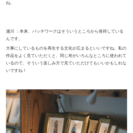
ね。
瀬川 ：本来、パッチワークはそういうところから発祥している
んです。
大事にしているものを再生する文化が広まるといいですね。私の
作品をよく見ていただくと、同じ布がいろんなところに使われて
いるので、そういう楽しみ方で見ていただけてもいいかもしれな
いですね！