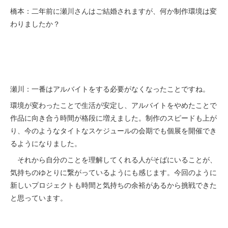
橋本：二年前に瀬川さんはご結婚されますが、何か制作環境は変
わりましたか？
瀬川：一番はアルバイトをする必要がなくなったことですね。
環境が変わったことで生活が安定し、アルバイトをやめたことで
作品に向き合う時間が格段に増えました。制作のスピードも上が
り、今のようなタイトなスケジュールの会期でも個展を開催でき
るようになりました。
それから自分のことを理解してくれる人がそばにいることが、
気持ちのゆとりに繋がっているようにも感じます。今回のように
新しいプロジェクトも時間と気持ちの余裕があるから挑戦できた
と思っています。