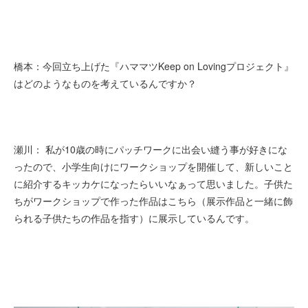
橋本：今回立ち上げた『ハママツKeep on Lovingプロジェクト』
はどのようなものを考えているんですか？
瀬川： 私が10歳の時にパッチワークに出会い縫う事が好きにな
ったので、小学生向けにワークショップを開催して、新しいこと
に紹介するキッカケになったらいいなぁって思いました。子供た
ちがワークショップで作った作品はこちら（展示作品と一緒に飾
られる子供たちの作品を指す）に展示しているんです。