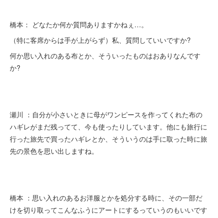
橋本： どなたか何か質問ありますかねぇ…。
（特に客席からは手が上がらず）私、質問していいですか?
何か思い入れのある布とか、そういったものはおありなんです
か?
瀬川 ：自分が小さいときに母がワンピースを作ってくれた布の
ハギレがまだ残ってて、今も使ったりしています。他にも旅行に
行った旅先で買ったハギレとか、そういうのは手に取った時に旅
先の景色を思い出しますね。
橋本 ：思い入れのあるお洋服とかを処分する時に、その一部だ
けを切り取ってこんなふうにアートにするっていうのもいいです