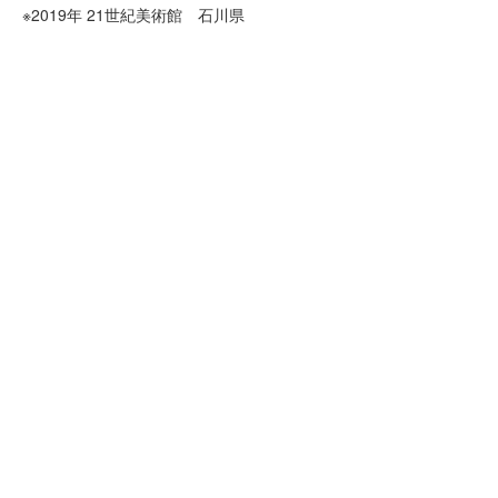
※2019年 21世紀美術館 石川県