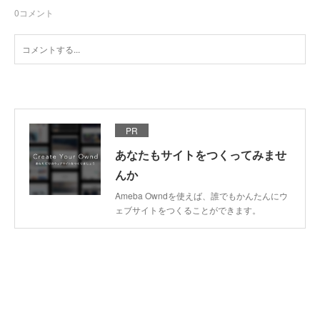
0
コメント
PR
あなたもサイトをつくってみませ
んか
Ameba Owndを使えば、誰でもかんたんにウ
ェブサイトをつくることができます。