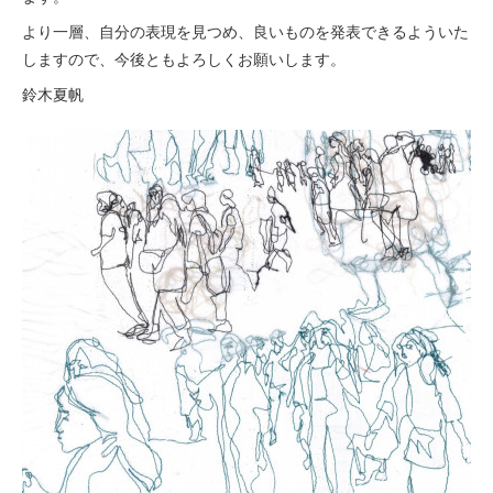
より一層、自分の表現を見つめ、良いものを発表できるよういた
しますので、今後ともよろしくお願いします。
鈴木夏帆