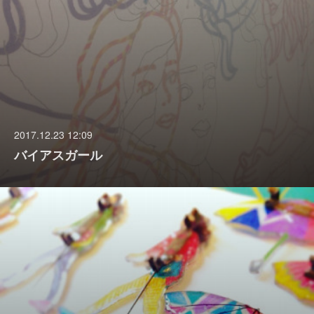
2017.12.23 12:09
バイアスガール