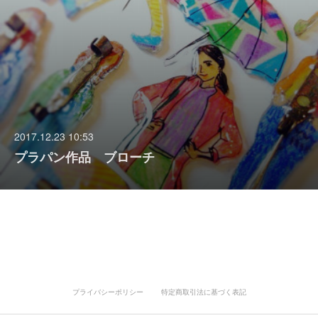
2017.12.23 10:53
プラパン作品 ブローチ
プライバシーポリシー
特定商取引法に基づく表記