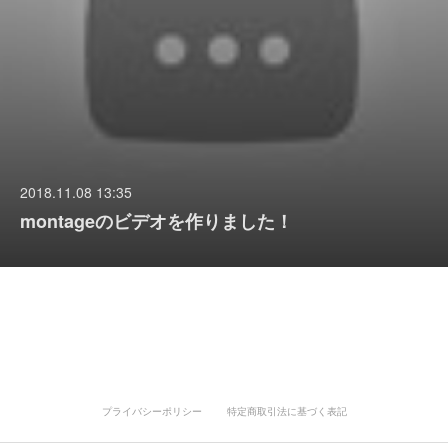
2018.11.08 13:35
montageのビデオを作りました！
プライバシーポリシー
特定商取引法に基づく表記