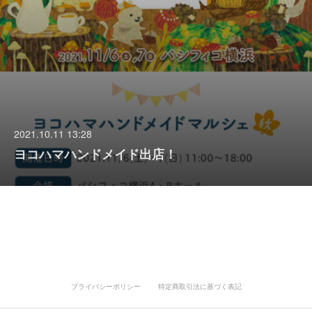
2021.10.11 13:28
ヨコハマハンドメイド出店！
プライバシーポリシー
特定商取引法に基づく表記