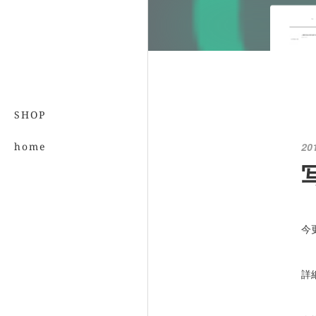
SHOP
home
20
今
詳